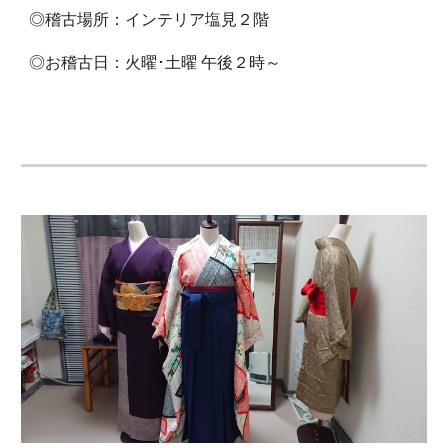
◎稽古場所：インテリア塩見２階
◎お稽古日：火曜･土曜 午後２時～